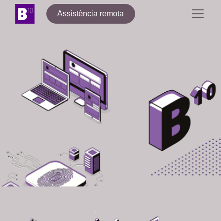
Assistència remota