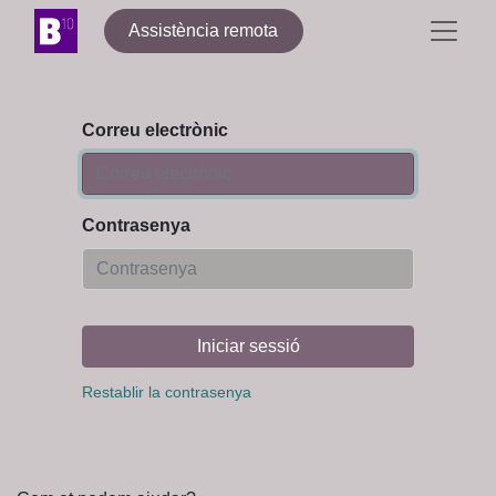
Assistència remota
Correu electrònic
Contrasenya
Iniciar sessió
Restablir la contrasenya